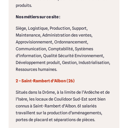
produits.
Nos métiers sur ce site :
Siège, Logistique, Production, Support,
Maintenance, Administration des ventes,
Approvisionnement, Ordonnancement,
Communication, Comptabilité, Systèmes
d’information, Qualité Sécurité Environnement,
Développement produit, Gestion, Industrialisation,
Ressources humaines.
2 – Saint-Rambert d’Albon (26)
Situés dans la Drôme, à la limite de l’Ardèche et de
l’Isère, les locaux de Coulidoor Sud-Est sont bien
connus à Saint-Rambert d’Albon. 61 salariés
travaillent sur la production d’aménagements,
portes de placard et séparations de pièces.