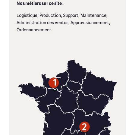
Nos métiers sur ce site :
Logistique, Production, Support, Maintenance,
Administration des ventes, Approvisionnement,
Ordonnancement.