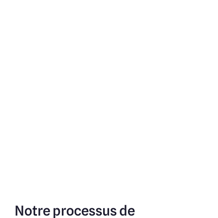
Notre processus de