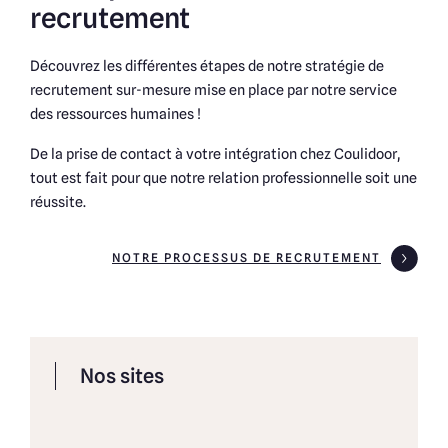
recrutement
Découvrez les différentes étapes de notre stratégie de
recrutement sur-mesure mise en place par notre service
des ressources humaines !
De la prise de contact à votre intégration chez Coulidoor,
tout est fait pour que notre relation professionnelle soit une
réussite.
NOTRE PROCESSUS DE RECRUTEMENT
Nos sites