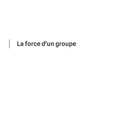
La force d'un groupe