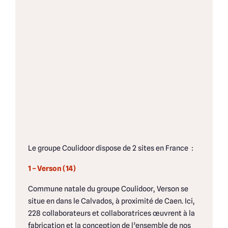
Le groupe Coulidoor dispose de 2 sites en France :
1 – Verson (14)
Commune natale du groupe Coulidoor, Verson se
situe en dans le Calvados, à proximité de Caen. Ici,
228 collaborateurs et collaboratrices œuvrent à la
fabrication et la conception de l’ensemble de nos