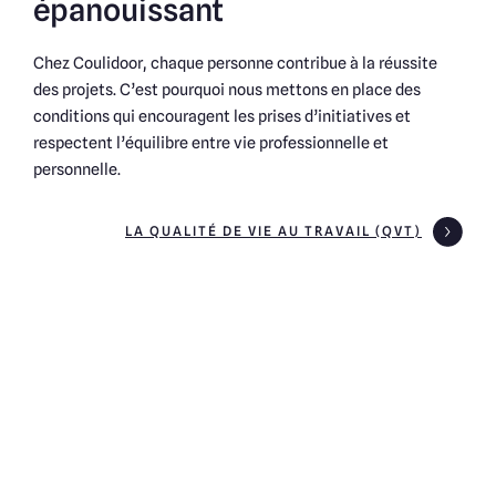
épanouissant
Chez Coulidoor, chaque personne contribue à la réussite
des projets. C’est pourquoi nous mettons en place des
conditions qui encouragent les prises d’initiatives et
respectent l’équilibre entre vie professionnelle et
personnelle.
LA QUALITÉ DE VIE AU TRAVAIL (QVT)