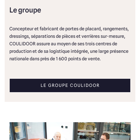
Le groupe
Concepteur et fabricant de portes de placard, rangements,
dressings, séparations de pièces et verrières sur-mesure,
COULIDOOR assure au moyen de ses trois centres de
production et de sa logistique intégrée, une large présence
nationale dans près de 1 600 points de vente.
LE GROUPE COULIDOOR