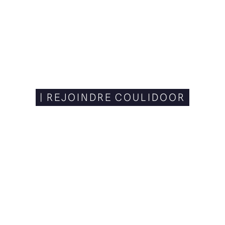
| REJOINDRE COULIDOOR