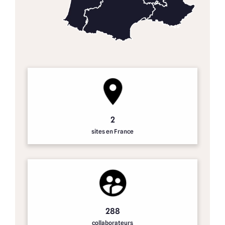
2
sites en France
288
collaborateurs