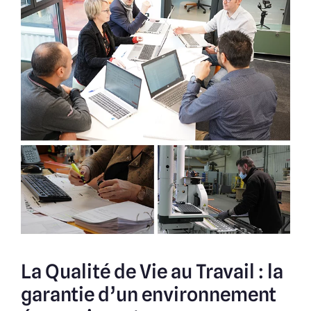
La Qualité de Vie au Travail : la
garantie d’un environnement