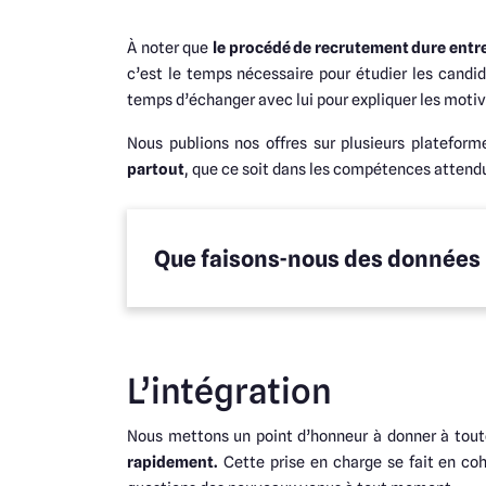
À noter que
le procédé de recrutement dure entre
c’est le temps nécessaire pour étudier les candi
temps d’échanger avec lui pour expliquer les motiva
Nous publions nos offres sur plusieurs plateform
partout
, que ce soit dans les compétences attendu
Que faisons-nous des données 
L’intégration
Nous mettons un point d’honneur à donner à tout
rapidement.
Cette prise en charge se fait en co