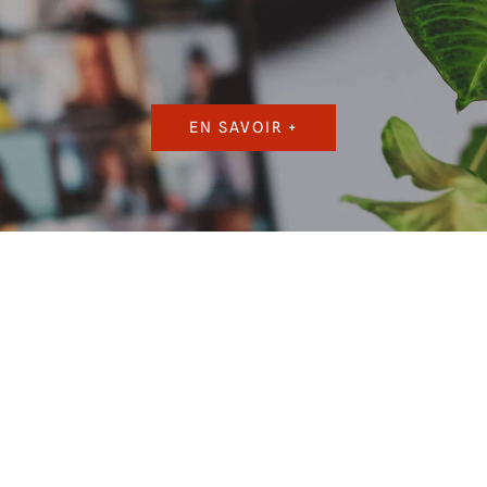
EN SAVOIR +