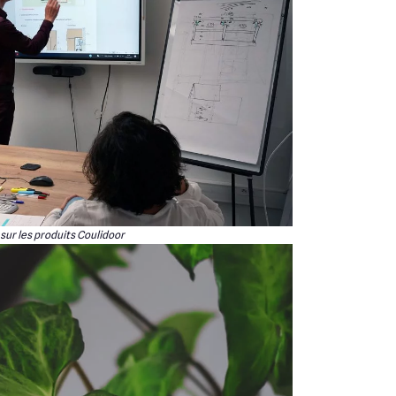
sur les produits Coulidoor