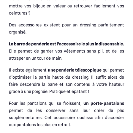
mettre vos bijoux en valeur ou retrouver facilement vos
ceintures ?
Des
accessoires
existent pour un dressing parfaitement
organisé.
La barre de penderie est l’accessoire le plus indispensable.
Elle permet de garder vos vêtements sans pli, et de les
attraper en un tour de main.
Il existe également
une penderie télescopique
qui permet
d’optimiser la partie haute du dressing. Il suffit alors de
faire descendre la barre et son contenu à votre hauteur
grâce à une poignée. Pratique et épatant !
Pour les pantalons qui se froissent,
un porte-pantalons
permet de les conserver sans leur créer de plis
supplémentaires. Cet accessoire coulisse afin d’accéder
aux pantalons les plus en retrait.