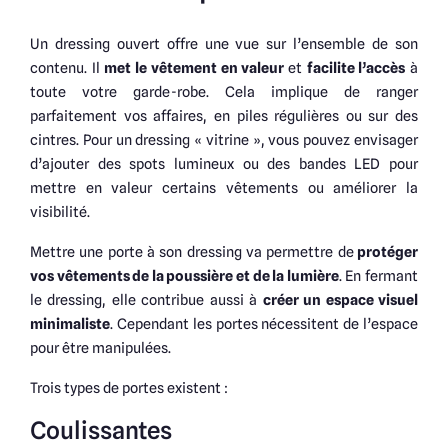
Un dressing ouvert offre une vue sur l’ensemble de son
contenu. Il
met le vêtement en valeur
et
facilite l’accès
à
toute votre garde-robe. Cela implique de ranger
parfaitement vos affaires, en piles régulières ou sur des
cintres. Pour un dressing « vitrine », vous pouvez envisager
d’ajouter des spots lumineux ou des bandes LED pour
mettre en valeur certains vêtements ou améliorer la
visibilité.
Mettre une porte à son dressing va permettre de
protéger
vos vêtements de la poussière et de la lumière
. En fermant
le dressing, elle contribue aussi à
créer un espace visuel
minimaliste
. Cependant les portes nécessitent de l’espace
pour être manipulées.
Trois types de portes existent :
Coulissantes