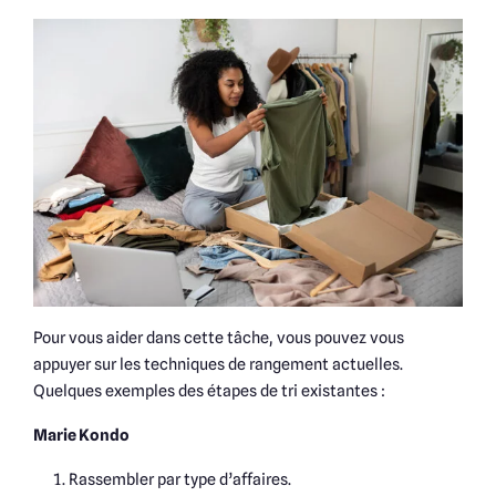
Pour vous aider dans cette tâche, vous pouvez vous
appuyer sur les techniques de rangement actuelles.
Quelques exemples des étapes de tri existantes :
Marie Kondo
Rassembler par type d’affaires.