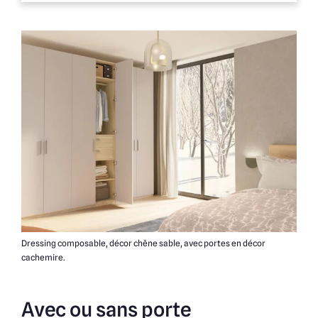
Dressing composable, décor chêne sable, avec portes en décor
cachemire.
Avec ou sans porte