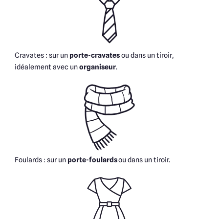
Cravates : sur un
porte-cravates
ou dans un tiroir,
idéalement avec un
organiseur
.
Foulards : sur un
porte-foulards
ou dans un tiroir.