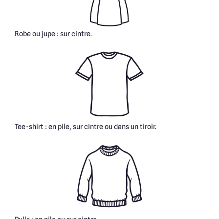
Robe ou jupe : sur cintre.
Tee-shirt : en pile, sur cintre ou dans un tiroir.