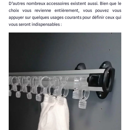
D’autres nombreux accessoires existent aussi. Bien que le
choix vous revienne entièrement, vous pouvez vous
appuyer sur quelques usages courants pour définir ceux qui
vous seront indispensables :