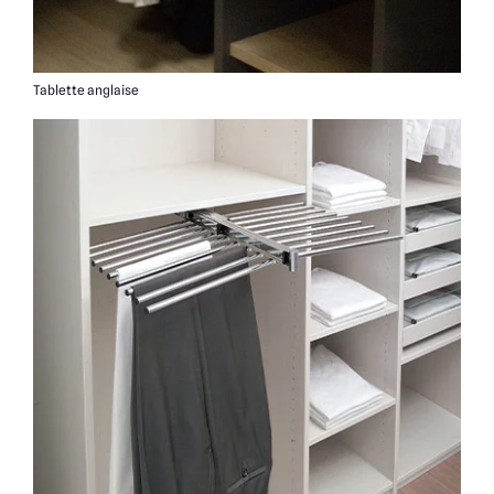
Tablette anglaise