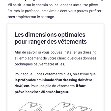
s’il se situe sur le chemin pour aller dans une autre pièce.
Estimez la profondeur maximale dont vous pouvez profiter
sans empiéter sur le passage.
Les dimensions optimales
pour ranger des vêtements
Afin de savoir si vous pouvez installer un dressing
à l’emplacement de votre choix, quelques données
techniques peuvent être utiles.
Pour accueillir des vêtements pliés, on estime que
la profondeur minimale d’un dressing doit être
de 40 cm.
Pour une pile de vêtements,
il faut
prévoir environ 35 cm de largeur.