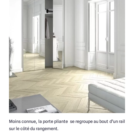
Moins connue, la porte pliante se regroupe au bout d’un rail
sur le côté du rangement.