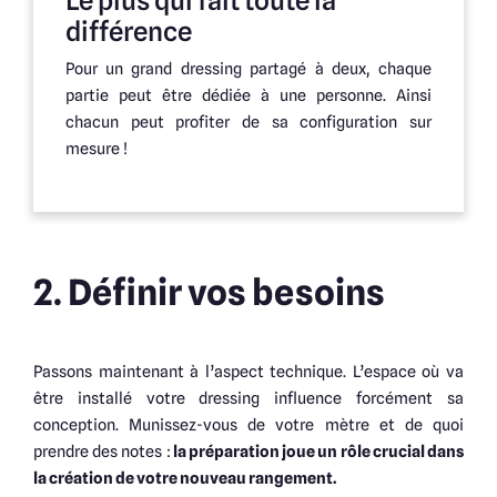
Le plus qui fait toute la
différence
Pour un grand dressing partagé à deux, chaque
partie peut être dédiée à une personne. Ainsi
chacun peut profiter de sa configuration sur
mesure !
2. Définir vos besoins
Passons maintenant à l’aspect technique. L’espace où va
être installé votre dressing influence forcément sa
conception. Munissez-vous de votre mètre et de quoi
prendre des notes :
la préparation joue un rôle crucial dans
la création de votre nouveau rangement.