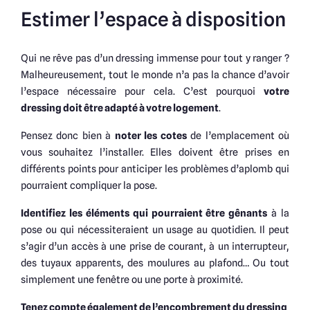
Estimer l’espace à disposition
Qui ne rêve pas d’un dressing immense pour tout y ranger ?
Malheureusement, tout le monde n’a pas la chance d’avoir
l’espace nécessaire pour cela. C’est pourquoi
votre
dressing doit être adapté à votre logement
.
Pensez donc bien à
noter les cotes
de l’emplacement où
vous souhaitez l’installer. Elles doivent être prises en
différents points pour anticiper les problèmes d’aplomb qui
pourraient compliquer la pose.
Identifiez les éléments qui pourraient être gênants
à la
pose ou qui nécessiteraient un usage au quotidien. Il peut
s’agir d’un accès à une prise de courant, à un interrupteur,
des tuyaux apparents, des moulures au plafond… Ou tout
simplement une fenêtre ou une porte à proximité.
Tenez compte également de l’encombrement du dressing