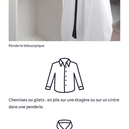
Penderie télescopique
Chemises ou gilets : en pile sur une étagère ou sur un cintre
dans une penderie.