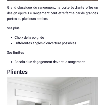
Grand classique du rangement, la porte battante offre un
design épuré. Le rangement peut être fermé par de grandes
portes ou plusieurs petites.
Ses plus
Choix de la poignée
Différentes angles d’ouverture possibles
Ses limites
Besoin d’un dégagement devant le rangement
Pliantes