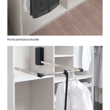
Porte pantalons double