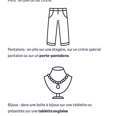
Pulls : en pile ou sur cintre.
Pantalons : en pile sur une étagère, sur un cintre spécial
pantalon ou sur un
porte-pantalons
.
Bijoux : dans une boîte à bijoux sur une tablette ou
présentés sur une
tablette anglaise