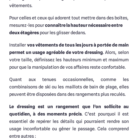
vêtements.
Pour celles et ceux qui adorent tout mettre dans des boîtes,
mesurez-les pour
connaître la hauteur nécessaire entre
deux étagères
pour les glisser dedans.
Installer
vos vêtements de tous les jours à portée de main
permet un usage agréable de votre dressing
. Alors, selon
votre taille, définissez les hauteurs minimum et maximum
pour que la manipulation de vos affaires reste confortable.
Quant aux tenues occasionnelles, comme les
combinaisons de ski ou les maillots de bain de plage, elles
peuvent être disposées dans des rangements plus reculés.
Le dressing est un rangement que l’on sollicite au
quotidien, à des moments précis
. C’est pourquoi il est
essentiel de repérer les détails qui pourraient rendre son
usage inconfortable ou gêner le passage. Cela comprend
entre autres :