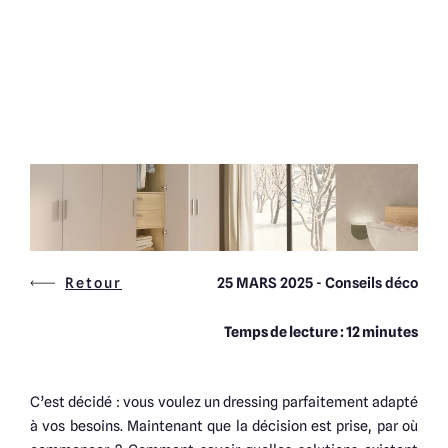
Retour
25 MARS 2025
- Conseils déco
Temps de lecture : 12 minutes
C’est décidé : vous voulez un dressing parfaitement adapté
à vos besoins. Maintenant que la décision est prise, par où