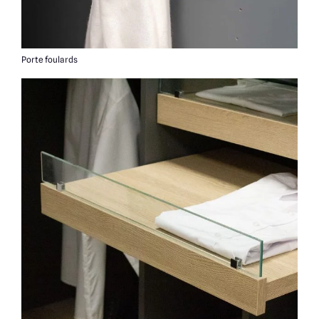
Porte foulards