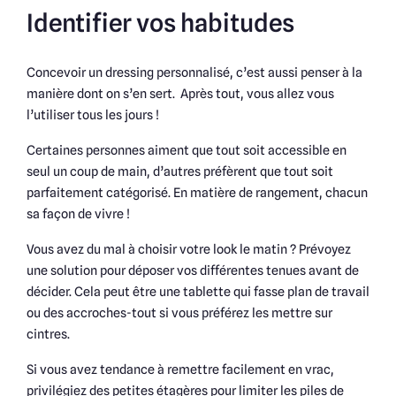
Identifier vos habitudes
Concevoir un dressing personnalisé, c’est aussi penser à la
manière dont on s’en sert. Après tout, vous allez vous
l’utiliser tous les jours !
Certaines personnes aiment que tout soit accessible en
seul un coup de main, d’autres préfèrent que tout soit
parfaitement catégorisé. En matière de rangement, chacun
sa façon de vivre !
Vous avez du mal à choisir votre look le matin ? Prévoyez
une solution pour déposer vos différentes tenues avant de
décider. Cela peut être une tablette qui fasse plan de travail
ou des accroches-tout si vous préférez les mettre sur
cintres.
Si vous avez tendance à remettre facilement en vrac,
privilégiez des petites étagères pour limiter les piles de