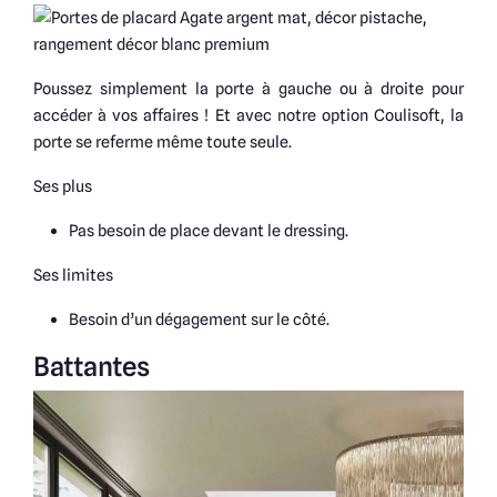
Poussez simplement la porte à gauche ou à droite pour
accéder à vos affaires ! Et avec notre option Coulisoft, la
porte se referme même toute seule.
Ses plus
Pas besoin de place devant le dressing.
Ses limites
Besoin d’un dégagement sur le côté.
Battantes