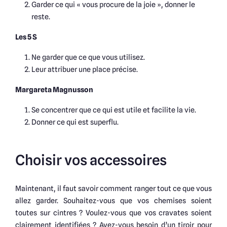
Garder ce qui « vous procure de la joie », donner le
reste.
Les 5 S
Ne garder que ce que vous utilisez.
Leur attribuer une place précise.
Margareta Magnusson
Se concentrer que ce qui est utile et facilite la vie.
Donner ce qui est superflu.
Choisir vos accessoires
Maintenant, il faut savoir comment ranger tout ce que vous
allez garder. Souhaitez-vous que vos chemises soient
toutes sur cintres ? Voulez-vous que vos cravates soient
clairement identifiées ? Avez-vous besoin d’un tiroir pour