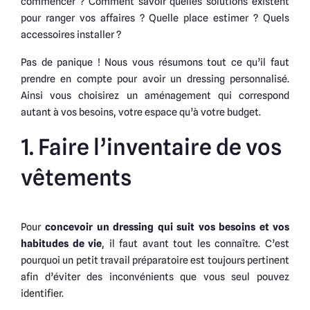
commencer ? Comment savoir quelles solutions existent
pour ranger vos affaires ? Quelle place estimer ? Quels
accessoires installer ?
Pas de panique ! Nous vous résumons tout ce qu’il faut
prendre en compte pour avoir un dressing personnalisé.
Ainsi vous choisirez un aménagement qui correspond
autant à vos besoins, votre espace qu’à votre budget.
1. Faire l’inventaire de vos
vêtements
Pour
concevoir un dressing qui suit vos besoins et vos
habitudes de vie
, il faut avant tout les connaître. C’est
pourquoi un petit travail préparatoire est toujours pertinent
afin d’éviter des inconvénients que vous seul pouvez
identifier.