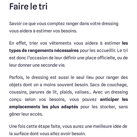
Faire le tri
Savoir ce que vous comptez ranger dans votre dressing
vous aidera à estimer vos besoins.
En effet, trier vos vêtements vous aidera à estimer
les
types de rangements nécessaires
pour les accueillir. Le tri
est donc l’occasion de leur définir une place officielle, ou de
leur donner une seconde vie.
Parfois, le dressing est aussi le seul lieu pour ranger des
objets dont on a moins souvent besoin. Sacs de couchage,
coussins, parures de lit, plaids, valises… Avec un dressing
conçu selon vos besoins, vous pouvez
anticiper les
emplacements les plus adaptés
pour les stocker, sans
gêner leur accès.
Une fois cette étape faite, vous aurez une meilleure idée de
la surface dont vous allez avoir besoin.